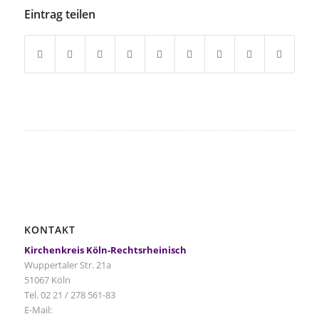
Eintrag teilen
KONTAKT
Kirchenkreis Köln-Rechtsrheinisch
Wuppertaler Str. 21a
51067 Köln
Tel. 02 21 / 278 561-83
E-Mail: