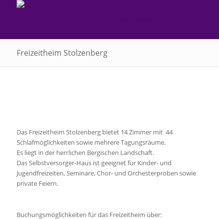
Freizeitheim Stolzenberg
Das Freizeitheim Stolzenberg bietet 14 Zimmer mit 44
Schlafmöglichkeiten sowie mehrere Tagungsräume.
Es liegt in der herrlichen Bergischen Landschaft.
Das Selbstversorger-Haus ist geeignet für Kinder- und
Jugendfreizeiten, Seminare, Chor- und Orchesterproben sowie
private Feiern.
Buchungsmöglichkeiten für das Freizeitheim über: