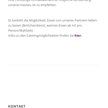
unseres Hauses, ist zu empfehlen.
Es besteht die Möglichkeit, Essen von unseren Partnern liefern
zu lassen (Brötchendienst, warmes Essen ab 4 € pro
Person/Mahlzeit).
Infos zu den Cateringmöglichkeiten finden Sie
hier.
KONTAKT