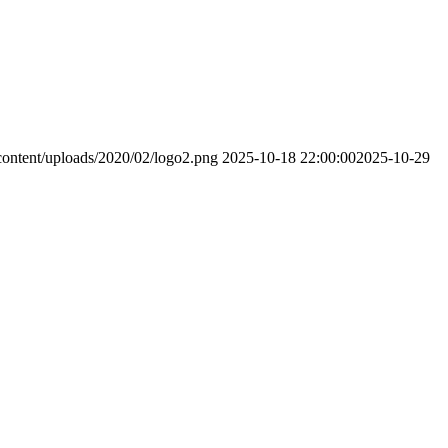
content/uploads/2020/02/logo2.png
2025-10-18 22:00:00
2025-10-29