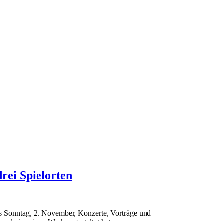
rei Spielorten
is Sonntag, 2. November, Konzerte, Vorträge und