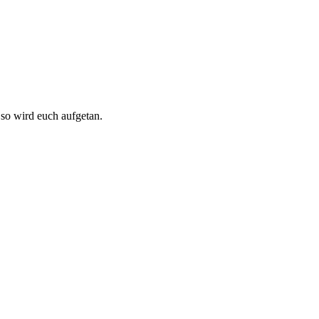
, so wird euch aufgetan.