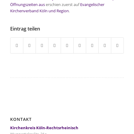
Öffnungszeiten aus
erschien zuerst auf
Evangelischer
Kirchenverband Köln und Region
.
Eintrag teilen
KONTAKT
Kirchenkreis Köln-Rechtsrheinisch