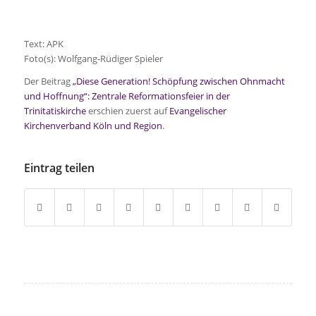
Text: APK
Foto(s): Wolfgang-Rüdiger Spieler
Der Beitrag
„Diese Generation! Schöpfung zwischen Ohnmacht
und Hoffnung“: Zentrale Reformationsfeier in der
Trinitatiskirche
erschien zuerst auf
Evangelischer
Kirchenverband Köln und Region
.
Eintrag teilen