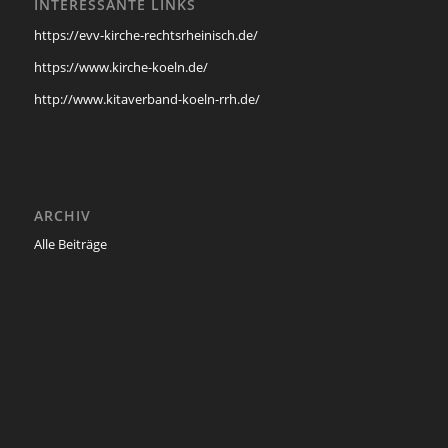
INTERESSANTE LINKS
https://evv-kirche-rechtsrheinisch.de/
https://www.kirche-koeln.de/
http://www.kitaverband-koeln-rrh.de/
ARCHIV
Alle Beiträge