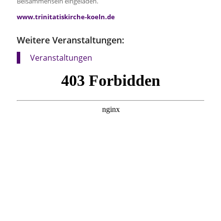
Beisammensein eingeladen.
www.trinitatiskirche-koeln.de
Weitere Veranstaltungen:
Veranstaltungen