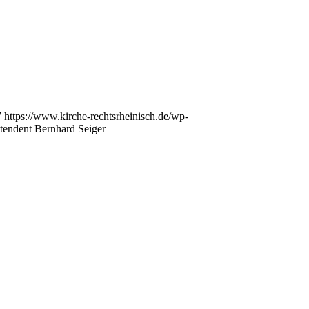
7
https://www.kirche-rechtsrheinisch.de/wp-
tendent Bernhard Seiger