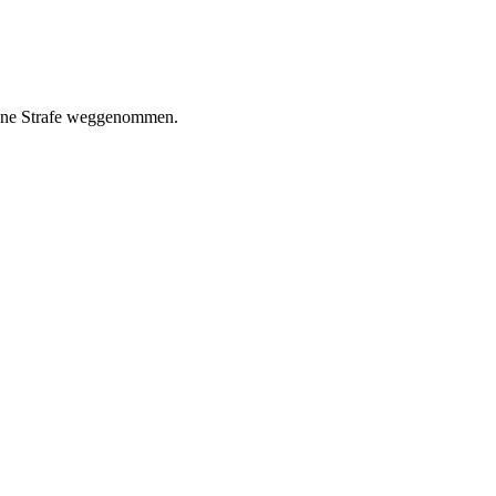
deine Strafe weggenommen.