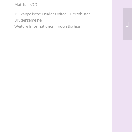
Matthäus 7,7
© Evangelische Brüder-Unität – Herrnhuter
Brüdergemeine
Weitere Informationen finden Sie hier