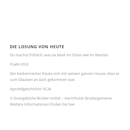
DIE LOSUNG VON HEUTE
Du machst fröhlich, was da lebet im Osten wie im Westen.
Psalm 65,9
Der Kerkermeister freute sich mit seinem ganzen Hause, dass er
zum Glauben an Gott gekommen war.
Apostelgeschichte 16,34
© Evangelische Brüder-Unität – Herrnhuter Brüdergemeine
Weitere Informationen finden Sie hier