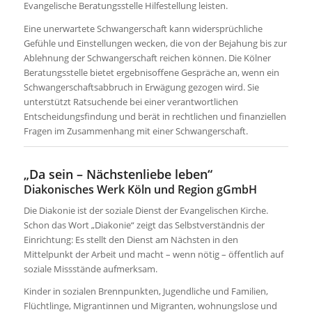
Evangelische Beratungsstelle Hilfestellung leisten.
Eine unerwartete Schwangerschaft kann widersprüchliche
Gefühle und Einstellungen wecken, die von der Bejahung bis zur
Ablehnung der Schwangerschaft reichen können. Die Kölner
Beratungsstelle bietet ergebnisoffene Gespräche an, wenn ein
Schwangerschaftsabbruch in Erwägung gezogen wird. Sie
unterstützt Ratsuchende bei einer verantwortlichen
Entscheidungsfindung und berät in rechtlichen und finanziellen
Fragen im Zusammenhang mit einer Schwangerschaft.
„Da sein – Nächstenliebe leben“
Diakonisches Werk Köln und Region gGmbH
Die Diakonie ist der soziale Dienst der Evangelischen Kirche.
Schon das Wort „Diakonie“ zeigt das Selbstverständnis der
Einrichtung: Es stellt den Dienst am Nächsten in den
Mittelpunkt der Arbeit und macht – wenn nötig – öffentlich auf
soziale Missstände aufmerksam.
Kinder in sozialen Brennpunkten, Jugendliche und Familien,
Flüchtlinge, Migrantinnen und Migranten, wohnungslose und