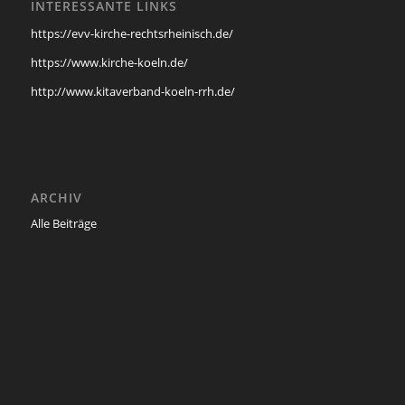
INTERESSANTE LINKS
https://evv-kirche-rechtsrheinisch.de/
https://www.kirche-koeln.de/
http://www.kitaverband-koeln-rrh.de/
ARCHIV
Alle Beiträge