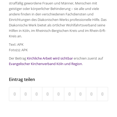
straffällig gewordene Frauen und Männer, Menschen mit
geistiger oder körperlicher Behinderung – sie alle und viele
andere finden in den verschiedenen Fachdiensten und
Einrichtungen des Diakonischen Werks professionelle Hilfe. Das
Diakonische Werk bietet als örtlicher Wohlfahrtsverband seine
Hilfen in Köln, im Rheinisch-Bergischen Kreis und im Rhein-Erft-
Kreis an.
Text: APK
Foto(s): APK
Der Beitrag
Kirchliche Arbeit wird sichtbar
erschien zuerst auf
Evangelischer Kirchenverband Köln und Region
.
Eintrag teilen