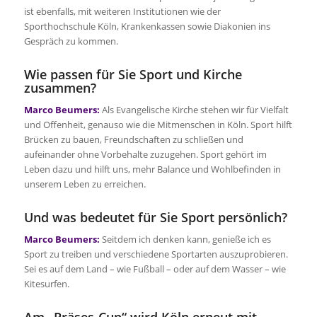
ist ebenfalls, mit weiteren Institutionen wie der
Sporthochschule Köln, Krankenkassen sowie Diakonien ins
Gespräch zu kommen.
Wie passen für Sie Sport und Kirche
zusammen?
Marco Beumers:
Als Evangelische Kirche stehen wir für Vielfalt
und Offenheit, genauso wie die Mitmenschen in Köln. Sport hilft
Brücken zu bauen, Freundschaften zu schließen und
aufeinander ohne Vorbehalte zuzugehen. Sport gehört im
Leben dazu und hilft uns, mehr Balance und Wohlbefinden in
unserem Leben zu erreichen.
Und was bedeutet für Sie Sport persönlich?
Marco Beumers:
Seitdem ich denken kann, genieße ich es
Sport zu treiben und verschiedene Sportarten auszuprobieren.
Sei es auf dem Land – wie Fußball – oder auf dem Wasser – wie
Kitesurfen.