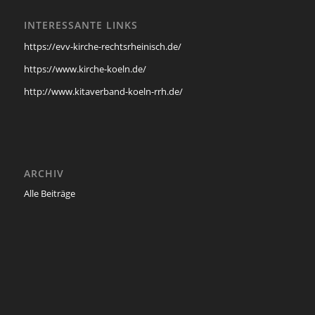
INTERESSANTE LINKS
https://evv-kirche-rechtsrheinisch.de/
https://www.kirche-koeln.de/
http://www.kitaverband-koeln-rrh.de/
ARCHIV
Alle Beiträge