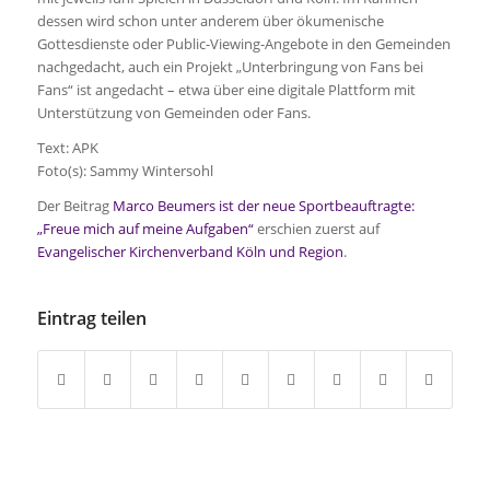
dessen wird schon unter anderem über ökumenische
Gottesdienste oder Public-Viewing-Angebote in den Gemeinden
nachgedacht, auch ein Projekt „Unterbringung von Fans bei
Fans“ ist angedacht – etwa über eine digitale Plattform mit
Unterstützung von Gemeinden oder Fans.
Text: APK
Foto(s): Sammy Wintersohl
Der Beitrag
Marco Beumers ist der neue Sportbeauftragte:
„Freue mich auf meine Aufgaben“
erschien zuerst auf
Evangelischer Kirchenverband Köln und Region
.
Eintrag teilen