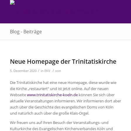
Blog - Beiträge
Neue Homepage der Trinitatiskirche
/
/
5. Dezember 2020
in
EKV
von
Die Trinitatiskirche hat eine neue Homepage, diese wurde wie
die Kirche „restauriert“ und ist jetzt online. Auf der neuen
Webseite
www.trinitatiskirche-koeln.de
können Sie sich über
aktuelle Veranstaltungen informieren. Wir informieren dort aber
auch über die Geschichte des evangelischen Doms von Köln
und natürlich auch über die große Klais-Orgel.
Wir freuen uns auf Ihren Besuch der Veranstaltungs- und
Kulturkirche des Evangelischen Kirchenverbandes Köln und