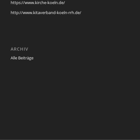
https://www.kirche-koeln.de/
http://www.kitaverband-koeln-rrh.de/
ARCHIV
Alle Beiträge