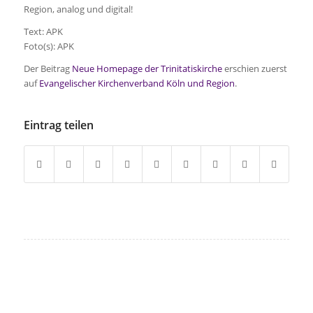
Region, analog und digital!
Text: APK
Foto(s): APK
Der Beitrag
Neue Homepage der Trinitatiskirche
erschien zuerst
auf
Evangelischer Kirchenverband Köln und Region
.
Eintrag teilen