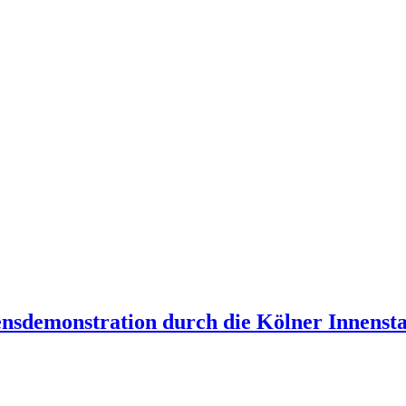
nsdemonstration durch die Kölner Innensta