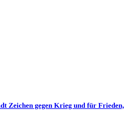
dt Zeichen gegen Krieg und für Frieden,