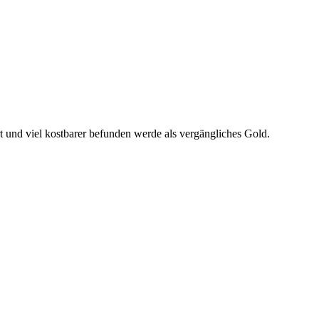
hrt und viel kostbarer befunden werde als vergängliches Gold.