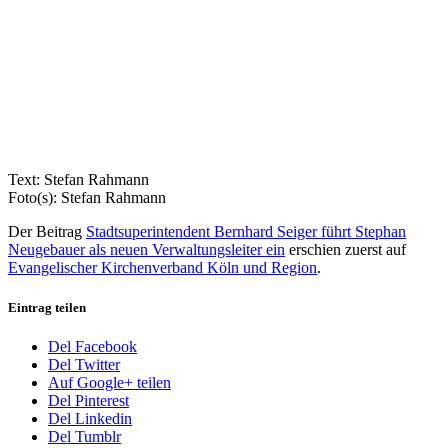
Text: Stefan Rahmann
Foto(s): Stefan Rahmann
Der Beitrag
Stadtsuperintendent Bernhard Seiger führt Stephan
Neugebauer als neuen Verwaltungsleiter ein
erschien zuerst auf
Evangelischer Kirchenverband Köln und Region
.
Eintrag teilen
Del Facebook
Del Twitter
Auf Google+ teilen
Del Pinterest
Del Linkedin
Del Tumblr