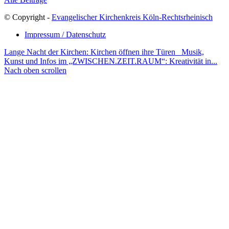
© Copyright -
Evangelischer Kirchenkreis Köln-Rechtsrheinisch
Impressum / Datenschutz
Lange Nacht der Kirchen: Kirchen öffnen ihre Türen
Musik,
Kunst und Infos im „ZWISCHEN.ZEIT.RAUM“: Kreativität in...
Nach oben scrollen