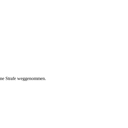
deine Strafe weggenommen.