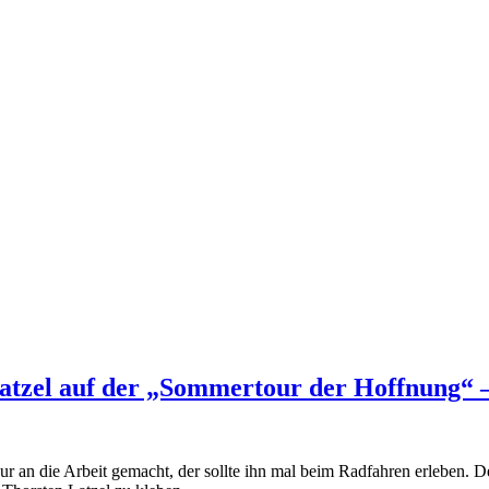
Latzel auf der „Sommertour der Hoffnung“ – 
ur an die Arbeit gemacht, der sollte ihn mal beim Radfahren erleben. 