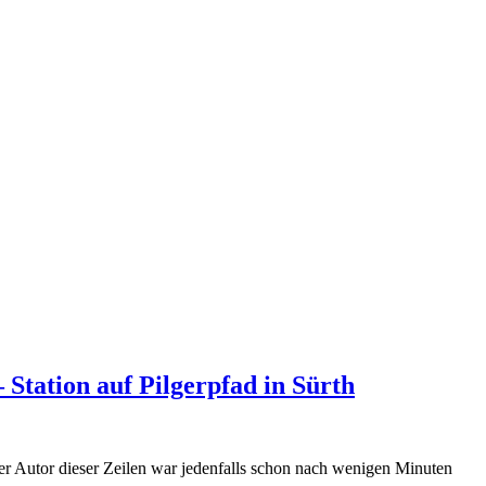
Station auf Pilgerpfad in Sürth
Der Autor dieser Zeilen war jedenfalls schon nach wenigen Minuten