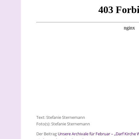
Text: Stefanie Sternemann
Foto(s): Stefanie Sternemann
Der Beitrag
Unsere Archivale für Februar – „Darf Kirch