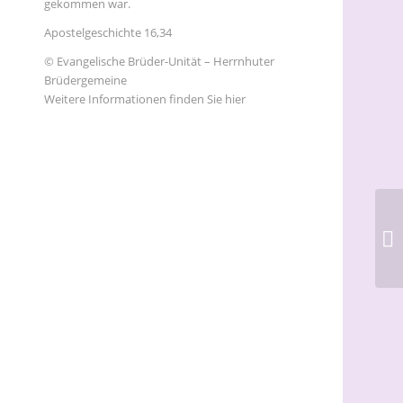
gekommen war.
Apostelgeschichte 16,34
© Evangelische Brüder-Unität – Herrnhuter
Brüdergemeine
Weitere Informationen finden Sie hier