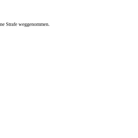
deine Strafe weggenommen.