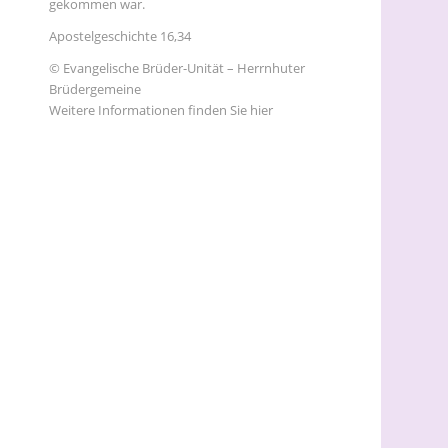
gekommen war.
Apostelgeschichte 16,34
© Evangelische Brüder-Unität – Herrnhuter
Brüdergemeine
Weitere Informationen finden Sie hier