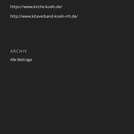
https://www.kirche-koeln.de/
http://www.kitaverband-koeln-rrh.de/
ARCHIV
Alle Beiträge