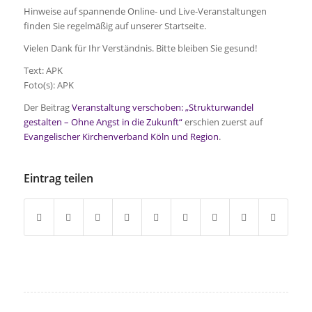
Hinweise auf spannende Online- und Live-Veranstaltungen
finden Sie regelmäßig auf unserer Startseite.
Vielen Dank für Ihr Verständnis. Bitte bleiben Sie gesund!
Text: APK
Foto(s): APK
Der Beitrag
Veranstaltung verschoben: „Strukturwandel
gestalten – Ohne Angst in die Zukunft“
erschien zuerst auf
Evangelischer Kirchenverband Köln und Region
.
Eintrag teilen