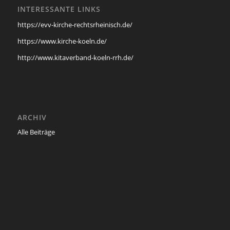
INTERESSANTE LINKS
https://evv-kirche-rechtsrheinisch.de/
https://www.kirche-koeln.de/
http://www.kitaverband-koeln-rrh.de/
ARCHIV
Alle Beiträge