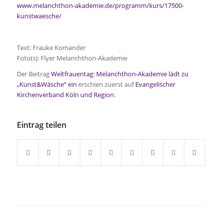
www.melanchthon-akademie.de/programm/kurs/17500-
kunstwaesche/
Text: Frauke Komander
Foto(s): Flyer Melanchthon-Akademie
Der Beitrag
Weltfrauentag: Melanchthon-Akademie lädt zu
„Kunst&Wäsche“ ein
erschien zuerst auf
Evangelischer
Kirchenverband Köln und Region
.
Eintrag teilen