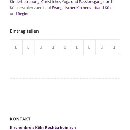
Kinderbetreuung, Christliches Yoga und Passionsgang durch
Köln
erschien zuerst auf
Evangelischer Kirchenverband Köln
und Region
.
Eintrag teilen
KONTAKT
Kirchenkreis Köln-Rechtsrheinisch