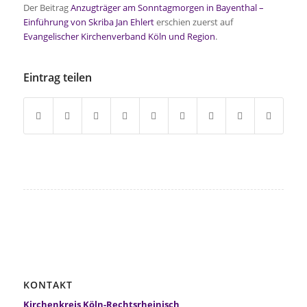
Der Beitrag
Anzugträger am Sonntagmorgen in Bayenthal –
Einführung von Skriba Jan Ehlert
erschien zuerst auf
Evangelischer Kirchenverband Köln und Region
.
Eintrag teilen
KONTAKT
Kirchenkreis Köln-Rechtsrheinisch