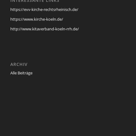
INTERESSANTE LINKS
https://evv-kirche-rechtsrheinisch.de/
https://www.kirche-koeln.de/
http://www.kitaverband-koeln-rrh.de/
ARCHIV
Alle Beiträge