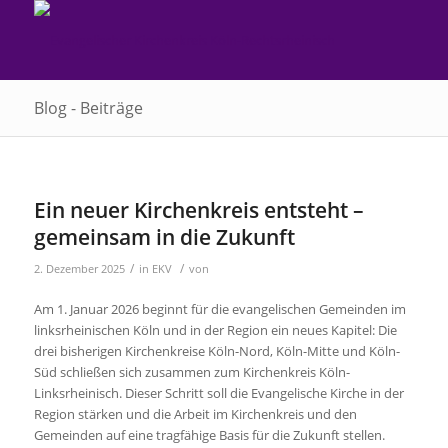
Blog - Beiträge
Ein neuer Kirchenkreis entsteht –
gemeinsam in die Zukunft
/
/
2. Dezember 2025
in
EKV
von
Am 1. Januar 2026 beginnt für die evangelischen Gemeinden im
linksrheinischen Köln und in der Region ein neues Kapitel: Die
drei bisherigen Kirchenkreise Köln-Nord, Köln-Mitte und Köln-
Süd schließen sich zusammen zum Kirchenkreis Köln-
Linksrheinisch. Dieser Schritt soll die Evangelische Kirche in der
Region stärken und die Arbeit im Kirchenkreis und den
Gemeinden auf eine tragfähige Basis für die Zukunft stellen.