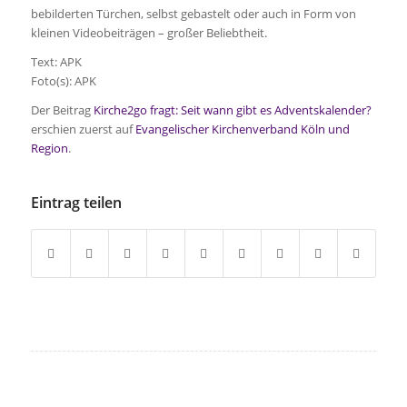
bebilderten Türchen, selbst gebastelt oder auch in Form von
kleinen Videobeiträgen – großer Beliebtheit.
Text: APK
Foto(s): APK
Der Beitrag
Kirche2go fragt: Seit wann gibt es Adventskalender?
erschien zuerst auf
Evangelischer Kirchenverband Köln und
Region
.
Eintrag teilen