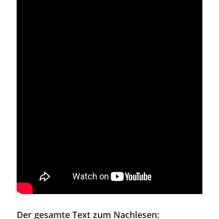
Der gesamte Text zum Nachlesen: