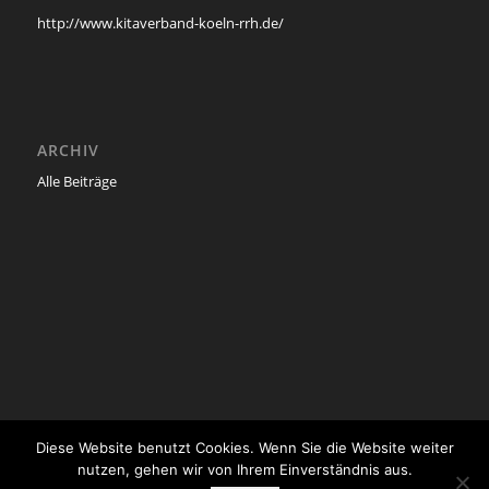
http://www.kitaverband-koeln-rrh.de/
ARCHIV
Alle Beiträge
Diese Website benutzt Cookies. Wenn Sie die Website weiter
nutzen, gehen wir von Ihrem Einverständnis aus.