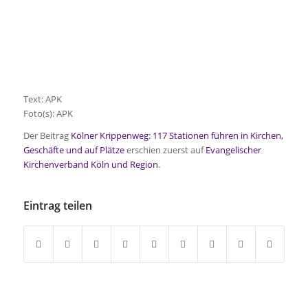
Text: APK
Foto(s): APK
Der Beitrag
Kölner Krippenweg: 117 Stationen führen in Kirchen,
Geschäfte und auf Plätze
erschien zuerst auf
Evangelischer
Kirchenverband Köln und Region
.
Eintrag teilen