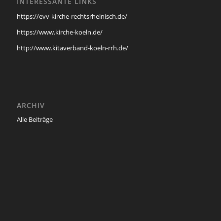
INTERESSANTE LINKS
https://evv-kirche-rechtsrheinisch.de/
https://www.kirche-koeln.de/
http://www.kitaverband-koeln-rrh.de/
ARCHIV
Alle Beiträge