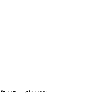
m Glauben an Gott gekommen war.