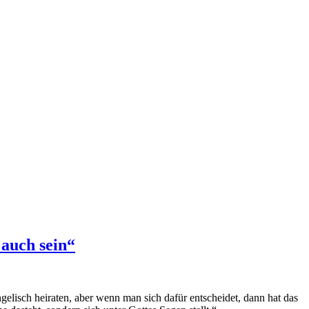
 auch sein“
elisch heiraten, aber wenn man sich dafür entscheidet, dann hat das