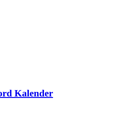
ord Kalender