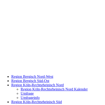
Region Bergisch Nord-West
Region Bergisch Süd-Ost
Region Köln-Rechtsrheinisch Nord
Region Köln-Rechtsrheinisch Nord Kalender
Umfrage
Umfrageinfo
Region Köln-Rechtsrheinisch Süd