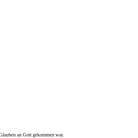
m Glauben an Gott gekommen war.