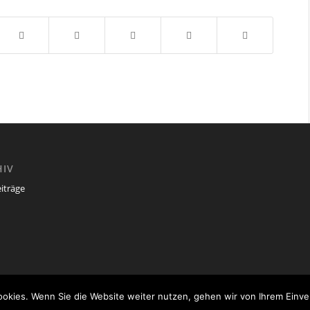
HIV
eiträge
okies. Wenn Sie die Website weiter nutzen, gehen wir von Ihrem Einve