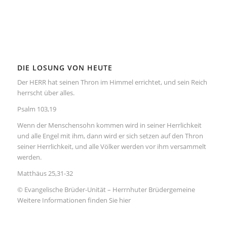
DIE LOSUNG VON HEUTE
Der HERR hat seinen Thron im Himmel errichtet, und sein Reich
herrscht über alles.
Psalm 103,19
Wenn der Menschensohn kommen wird in seiner Herrlichkeit
und alle Engel mit ihm, dann wird er sich setzen auf den Thron
seiner Herrlichkeit, und alle Völker werden vor ihm versammelt
werden.
Matthäus 25,31-32
© Evangelische Brüder-Unität – Herrnhuter Brüdergemeine
Weitere Informationen finden Sie hier