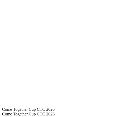
Come Together Cup CTC 2026
Come Together Cup CTC 2026