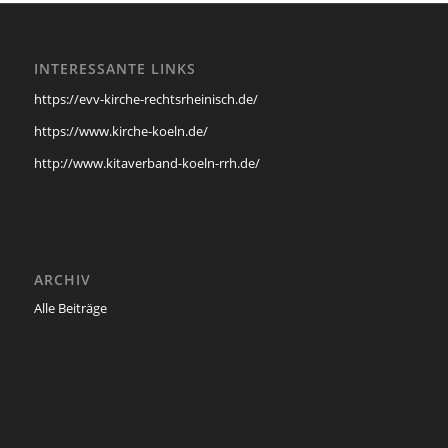
INTERESSANTE LINKS
https://evv-kirche-rechtsrheinisch.de/
https://www.kirche-koeln.de/
http://www.kitaverband-koeln-rrh.de/
ARCHIV
Alle Beiträge