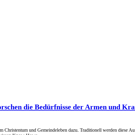
forschen die Bedürfnisse der Armen und Kr
zum Christentum und Gemeindeleben dazu. Traditionell werden diese