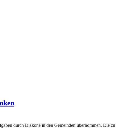
anken
 Aufgaben durch Diakone in den Gemeinden übernommen. Die zu