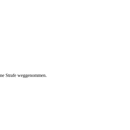
deine Strafe weggenommen.