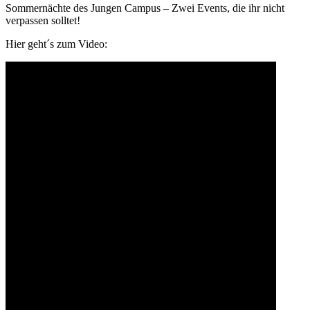
Sommernächte des Jungen Campus – Zwei Events, die ihr nicht
verpassen solltet!
Hier geht´s zum Video: