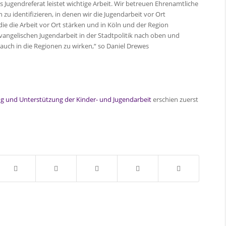
s Jugendreferat leistet wichtige Arbeit. Wir betreuen Ehrenamtliche
zu identifizieren, in denen wir die Jugendarbeit vor Ort
ie die Arbeit vor Ort stärken und in Köln und der Region
evangelischen Jugendarbeit in der Stadtpolitik nach oben und
auch in die Regionen zu wirken,“ so Daniel Drewes
ng und Unterstützung der Kinder- und Jugendarbeit
erschien zuerst