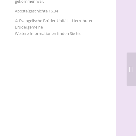
gekommen war.
Apostelgeschichte 16,34
© Evangelische Brüder-Unität – Herrnhuter
Brüdergemeine
Weitere Informationen finden Sie hier