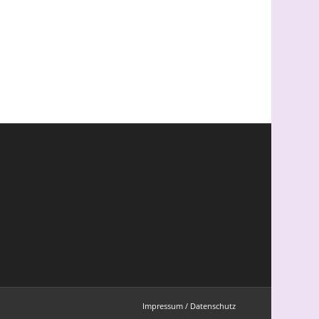
Impressum / Datenschutz