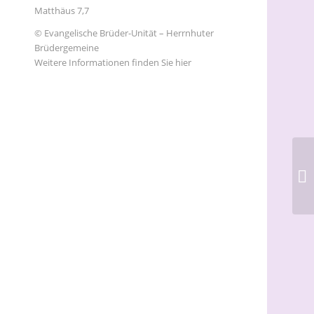
Matthäus 7,7
© Evangelische Brüder-Unität – Herrnhuter
Brüdergemeine
Weitere Informationen finden Sie hier