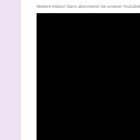
Weitere Videos? Dann abonnieren Sie unseren Youtube