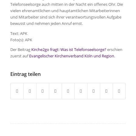
Telefonseelsorge auch mitten in der Nacht ein offenes Ohr. Die
vielen ehrenamtlichen und hauptamtlichen Mitarbeiterinnen
und Mitarbeiter sind sich ihrer verantwortungsvollen Aufgabe
bewusst und nehmen jeden Anruf ernst.
Text: APK
Foto(s): APK
Der Beitrag
Kirche2go fragt: Was ist Telefonseelsorge?
erschien
zuerst auf
Evangelischer Kirchenverband Köln und Region
.
Eintrag teilen