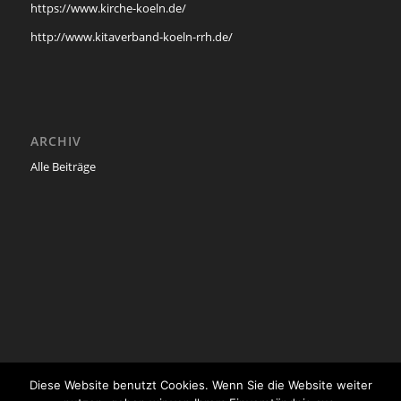
https://www.kirche-koeln.de/
http://www.kitaverband-koeln-rrh.de/
ARCHIV
Alle Beiträge
Diese Website benutzt Cookies. Wenn Sie die Website weiter