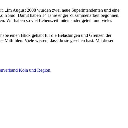
it. „Im August 2008 wurden zwei neue Superintendenten und eine
 Köln-Süd. Damit haben 14 Jahre enger Zusammenarbeit begonnen.
Wir haben so viel Lebenszeit miteinander geteilt und vieles
e habe einen Blick gehabt für die Belastungen und Grenzen der
 Mitfühlen. Viele wissen, dass du sie gesehen hast. Mit dieser
henverband Köln und Region
.