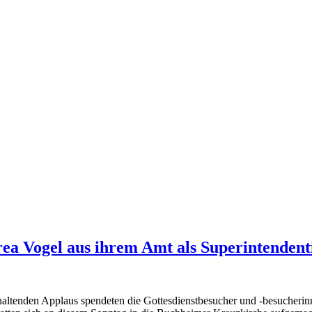
rea Vogel aus ihrem Amt als Superintendent
altenden Applaus spendeten die Gottesdienstbesucher und -besucherin