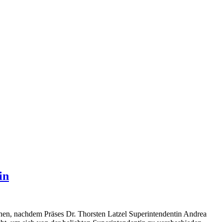
in
nen, nachdem Präses Dr. Thorsten Latzel Superintendentin Andrea