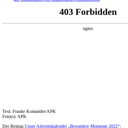
Text: Frauke Komander/APK
Foto(s): APK
Der Beitrag
Unser Adventskalender „Besondere Momente 2022“: