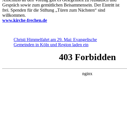
Gespräch sowie zum gemütlichen Beisammensein. Der Eintritt ist
frei. Spenden für die Stiftung „Türen zum Nächsten“ sind
willkommen.
www.kirche-frechen.de
Christi Himmelfahrt am 29. Mai: Evangelische
Gemeinden in Köln und Region laden ein