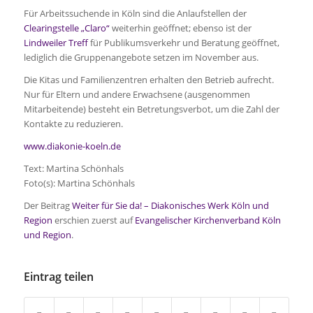
Für Arbeitssuchende in Köln sind die Anlaufstellen der
Clearingstelle „Claro“
weiterhin geöffnet; ebenso ist der
Lindweiler Treff
für Publikumsverkehr und Beratung geöffnet,
lediglich die Gruppenangebote setzen im November aus.
Die Kitas und Familienzentren erhalten den Betrieb aufrecht.
Nur für Eltern und andere Erwachsene (ausgenommen
Mitarbeitende) besteht ein Betretungsverbot, um die Zahl der
Kontakte zu reduzieren.
www.diakonie-koeln.de
Text: Martina Schönhals
Foto(s): Martina Schönhals
Der Beitrag
Weiter für Sie da! – Diakonisches Werk Köln und
Region
erschien zuerst auf
Evangelischer Kirchenverband Köln
und Region
.
Eintrag teilen