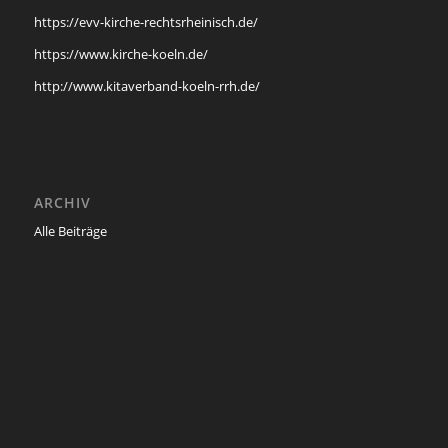
https://evv-kirche-rechtsrheinisch.de/
https://www.kirche-koeln.de/
http://www.kitaverband-koeln-rrh.de/
ARCHIV
Alle Beiträge