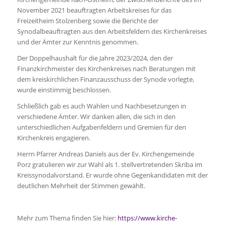
November 2021 beauftragten Arbeitskreises für das
Freizeitheim Stolzenberg sowie die Berichte der
Synodalbeauftragten aus den Arbeitsfeldern des Kirchenkreises
und der Ämter zur Kenntnis genommen.
Der Doppelhaushalt für die Jahre 2023/2024, den der
Finanzkirchmeister des Kirchenkreises nach Beratungen mit
dem kreiskirchlichen Finanzausschuss der Synode vorlegte,
wurde einstimmig beschlossen.
Schließlich gab es auch Wahlen und Nachbesetzungen in
verschiedene Ämter. Wir danken allen, die sich in den
unterschiedlichen Aufgabenfeldern und Gremien für den
Kirchenkreis engagieren.
Herrn Pfarrer Andreas Daniels aus der Ev. Kirchengemeinde
Porz gratulieren wir zur Wahl als 1. stellvertretenden Skriba im
Kreissynodalvorstand. Er wurde ohne Gegenkandidaten mit der
deutlichen Mehrheit der Stimmen gewählt.
Mehr zum Thema finden Sie hier:
https://www.kirche-