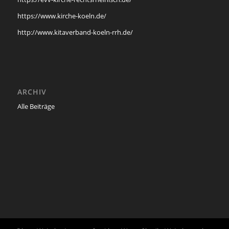
https://www.kirche-koeln.de/
http://www.kitaverband-koeln-rrh.de/
ARCHIV
Alle Beiträge