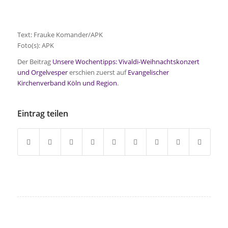
Text: Frauke Komander/APK
Foto(s): APK
Der Beitrag
Unsere Wochentipps: Vivaldi-Weihnachtskonzert
und Orgelvesper
erschien zuerst auf
Evangelischer
Kirchenverband Köln und Region
.
Eintrag teilen