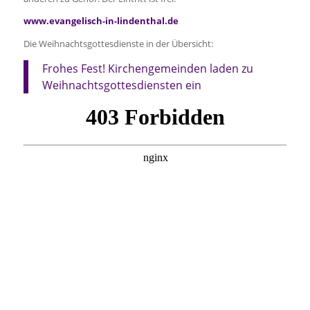
www.evangelisch-in-lindenthal.de
Die Weihnachtsgottesdienste in der Übersicht:
Frohes Fest! Kirchengemeinden laden zu
Weihnachtsgottesdiensten ein