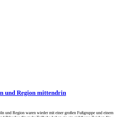
ln und Region mittendrin
öln und Region waren wieder mit einer großen Fußgruppe und einem