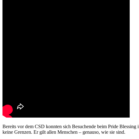
Bereits vor dem CSD konnten sich Besuchende beim Pride Blessing in
keine Grenzen. Er gilt allen Menschen – genauso, wie sie sind.