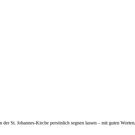
 der St. Johannes-Kirche persönlich segnen lassen – mit guten Worte