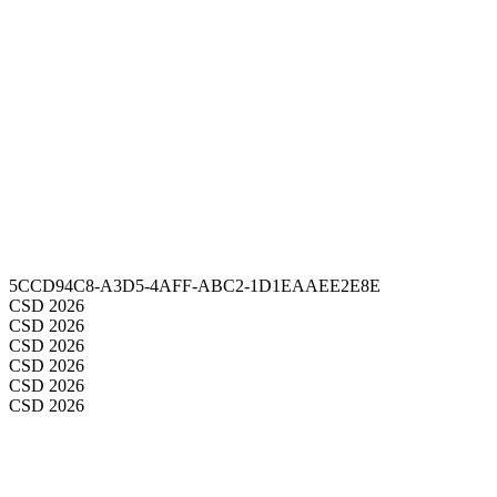
5CCD94C8-A3D5-4AFF-ABC2-1D1EAAEE2E8E
CSD 2026
CSD 2026
CSD 2026
CSD 2026
CSD 2026
CSD 2026