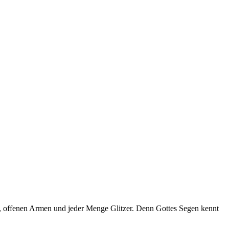
n, offenen Armen und jeder Menge Glitzer. Denn Gottes Segen kennt