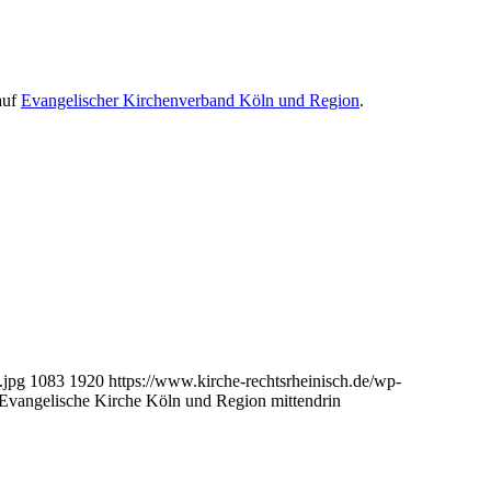
auf
Evangelischer Kirchenverband Köln und Region
.
.jpg
1083
1920
https://www.kirche-rechtsrheinisch.de/wp-
 Evangelische Kirche Köln und Region mittendrin